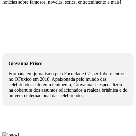
notícias sobre famosos, novelas, séries, entretenimento e mais!
Giovanna Prisco
Formada em jornalismo pela Faculdade Cásper Líbero entrou
no OFuxico em 2018. Apaixonada pelo mundo das
celebridades e do entretenimento, Giovanna se especializou
na cobertura dos assuntos relacionados a realeza britânica e do
universo internacional das celebridades.