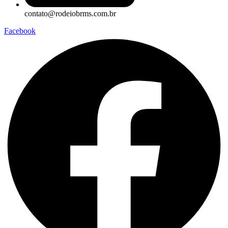
contato@rodeiobrms.com.br
Facebook