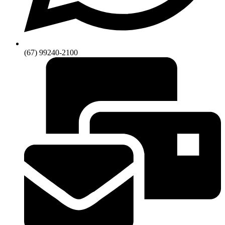
(67) 99240-2100