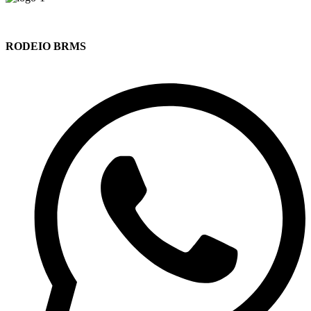
RODEIO BRMS