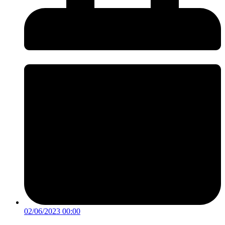
02/06/2023 00:00