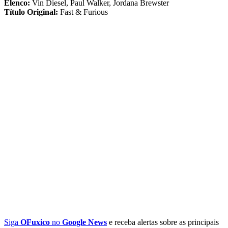
Elenco:
Vin Diesel, Paul Walker, Jordana Brewster
Título Original:
Fast & Furious
Siga
OFuxico
no
Google News
e receba alertas sobre as principais