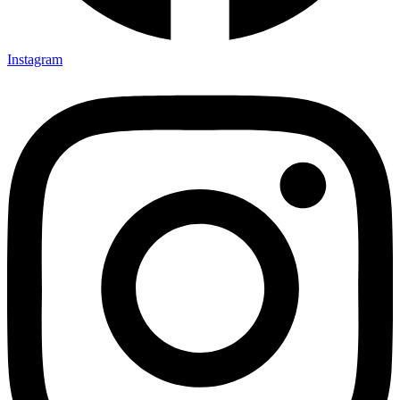
Instagram