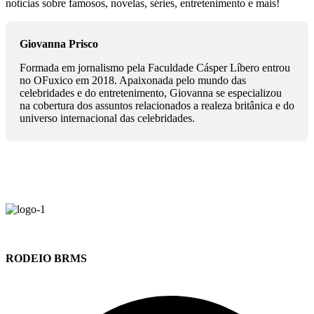
notícias sobre famosos, novelas, séries, entretenimento e mais!
Giovanna Prisco
Formada em jornalismo pela Faculdade Cásper Líbero entrou
no OFuxico em 2018. Apaixonada pelo mundo das
celebridades e do entretenimento, Giovanna se especializou
na cobertura dos assuntos relacionados a realeza britânica e do
universo internacional das celebridades.
RODEIO BRMS