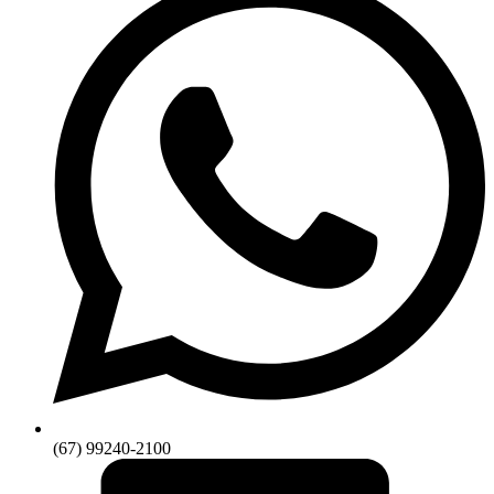
(67) 99240-2100