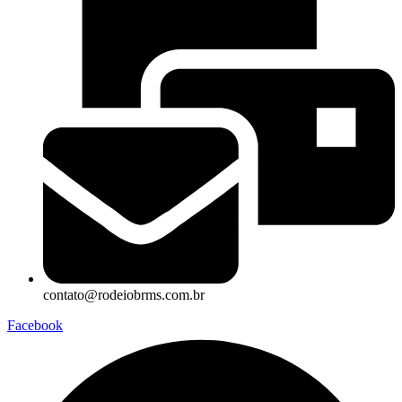
contato@rodeiobrms.com.br
Facebook