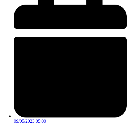
09/05/2023 05:00