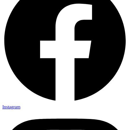
Instagram