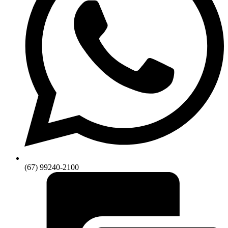
(67) 99240-2100