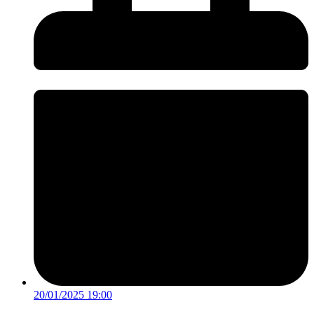
20/01/2025 19:00