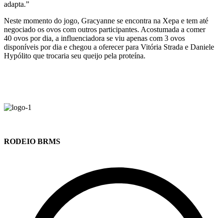
adapta.”
Neste momento do jogo, Gracyanne se encontra na Xepa e tem até
negociado os ovos com outros participantes. Acostumada a comer
40 ovos por dia, a influenciadora se viu apenas com 3 ovos
disponíveis por dia e chegou a oferecer para Vitória Strada e Daniele
Hypólito que trocaria seu queijo pela proteína.
RODEIO BRMS