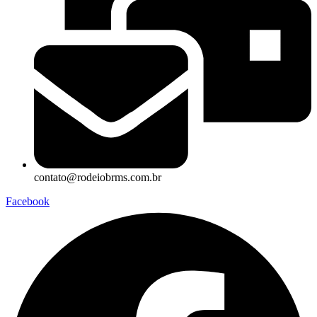
contato@rodeiobrms.com.br
Facebook