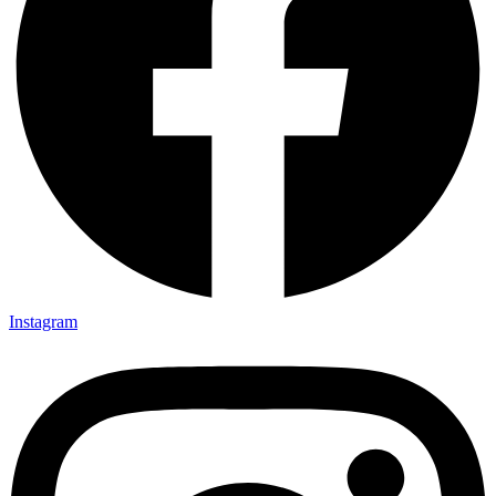
Instagram