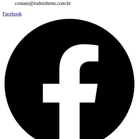
contato@rodeiobrms.com.br
Facebook