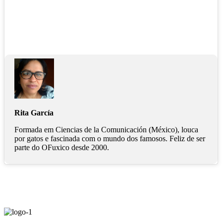
Rita García
Formada em Ciencias de la Comunicación (México), louca
por gatos e fascinada com o mundo dos famosos. Feliz de ser
parte do OFuxico desde 2000.