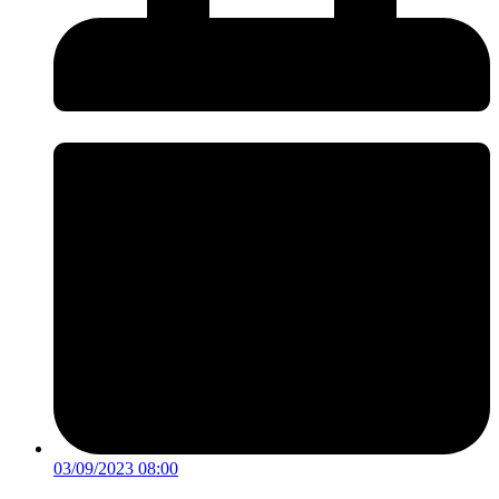
03/09/2023 08:00