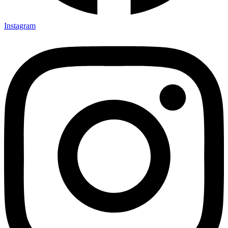
Instagram