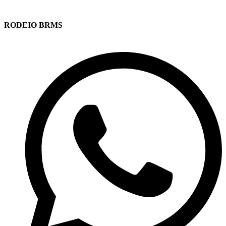
RODEIO BRMS