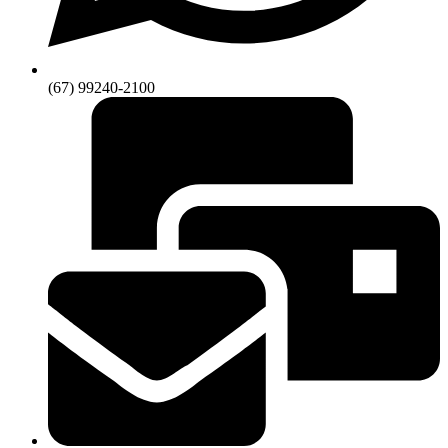
(67) 99240-2100