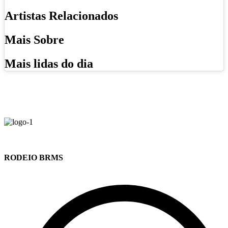
Artistas Relacionados
Mais Sobre
Mais lidas do dia
RODEIO BRMS