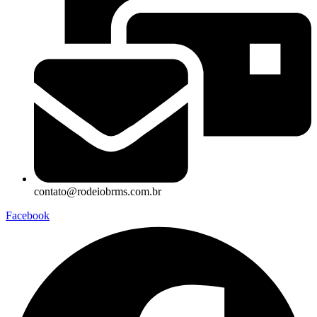
contato@rodeiobrms.com.br
Facebook