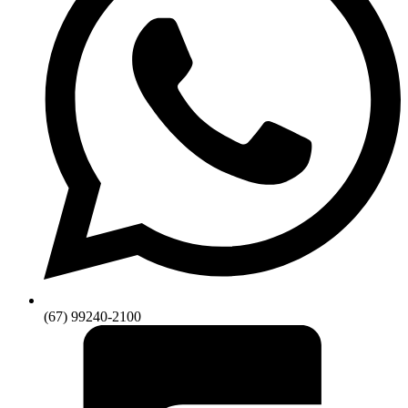
(67) 99240-2100