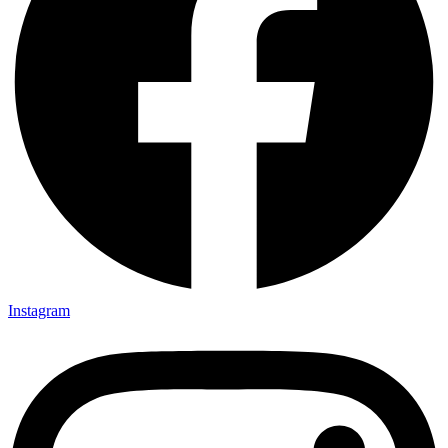
Instagram