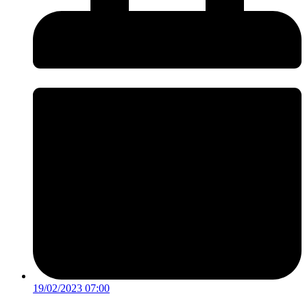
19/02/2023 07:00