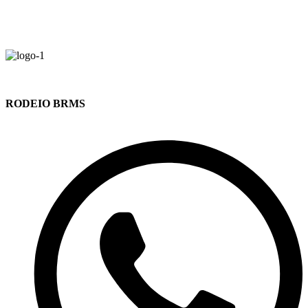
RODEIO BRMS