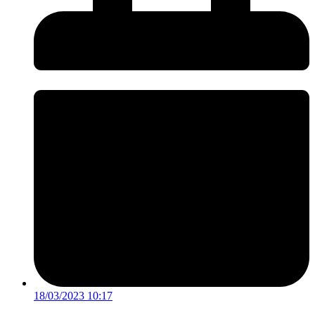
18/03/2023 10:17