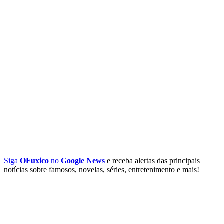
Siga
OFuxico
no
Google News
e receba alertas das principais
notícias sobre famosos, novelas, séries, entretenimento e mais!