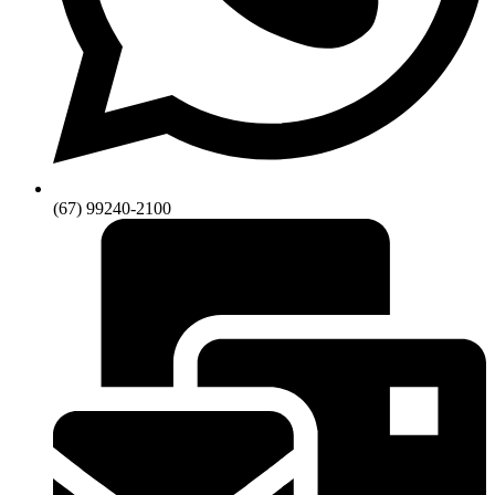
(67) 99240-2100