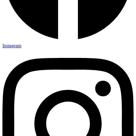
Instagram