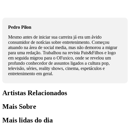
Pedro Pilon
Mesmo antes de iniciar sua carreira já era um ávido
consumidor de notícias sobre entretenimento. Começou
atuando na área de social media, mas não demorou a migrar
para uma redação. Trabalhou na revista Pais&Filhos e logo
em seguida migrou para o OFuxico, onde se revelou um
profundo conhecedor de assuntos ligados a cultura pop,
televisão, séries, reality shows, cinema, espetáculos e
entretenimento em geral.
Artistas Relacionados
Mais Sobre
Mais lidas do dia