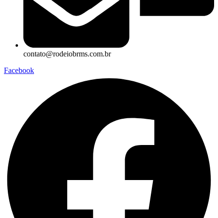
contato@rodeiobrms.com.br
Facebook