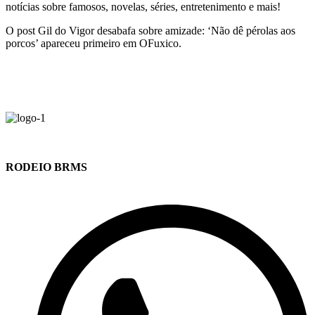
notícias sobre famosos, novelas, séries, entretenimento e mais!
O post Gil do Vigor desabafa sobre amizade: ‘Não dê pérolas aos
porcos’ apareceu primeiro em OFuxico.
RODEIO BRMS