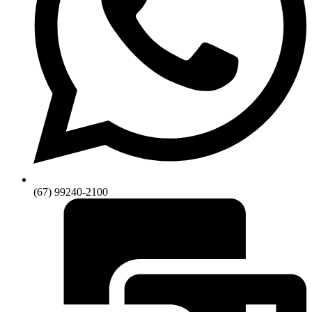
(67) 99240-2100