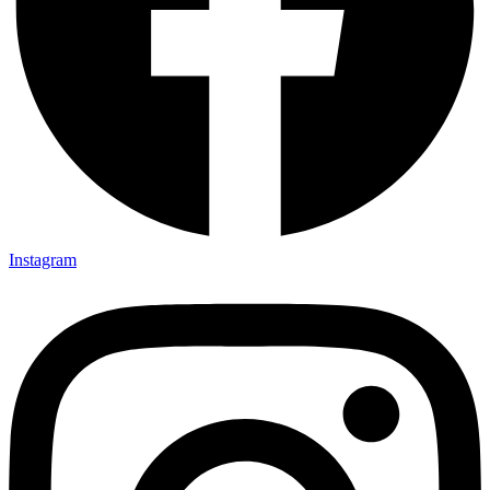
Instagram