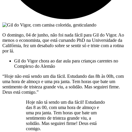
O domingo, 04 de junho, não foi nada fácil para Gil do Vigor. Ao
menos o economista, que está cursando PhD na Universidade da
Califórnia, fez um desabafo sobre se sentir só e triste com a rotina
por lá.
Gil do Vigor chora ao dar aula para crianças carentes no
Complexo do Alemão
“Hoje não está sendo um dia fácil. Estudando das 8h às 00h, com
uma hora de almoço e uma pra janta. Tem horas que bate um
sentimento de tristeza grande viu, a solidão. Mas seguirei firme.
Deus está comigo.”
Hoje não tá sendo um dia fácil! Estudando
das 8 as 00, com uma hora de almoço e
uma pra janta. Tem horas que bate um
sentimento de tristeza grande viu, a
solidão. Mas seguirei firme! Deus está
comigo.