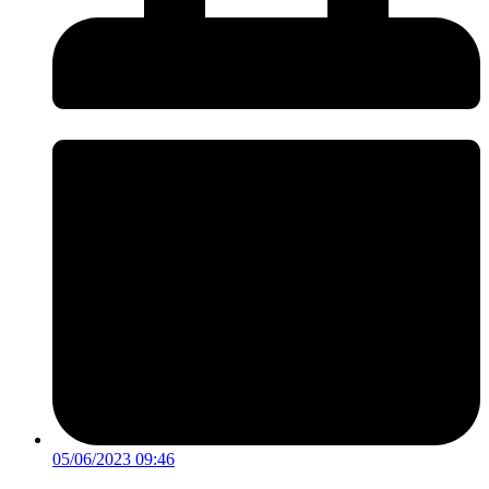
05/06/2023 09:46