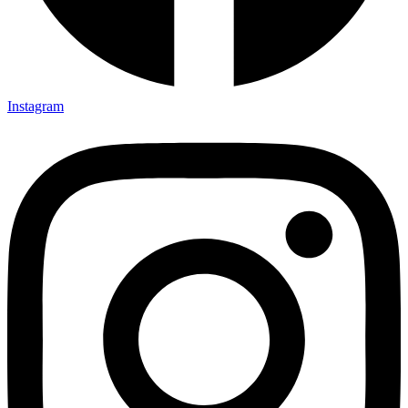
Instagram