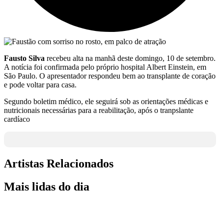
Fausto Silva
recebeu alta na manhã deste domingo, 10 de setembro.
A notícia foi confirmada pelo próprio hospital Albert Einstein, em
São Paulo. O apresentador respondeu bem ao transplante de coração
e pode voltar para casa.
Segundo boletim médico, ele seguirá sob as orientações médicas e
nutricionais necessárias para a reabilitação, após o tranpslante
cardíaco
Artistas Relacionados
Mais lidas do dia