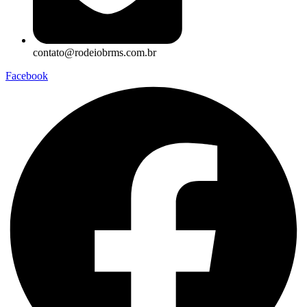
contato@rodeiobrms.com.br
Facebook