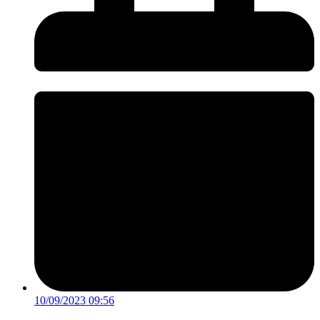
10/09/2023 09:56