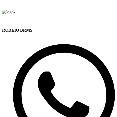
RODEIO BRMS