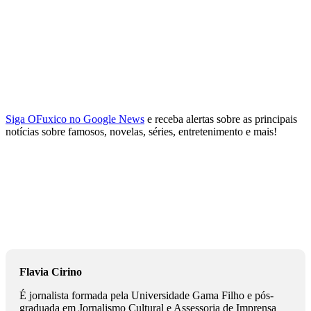
Siga OFuxico no Google News
e receba alertas sobre as principais
notícias sobre famosos, novelas, séries, entretenimento e mais!
Flavia Cirino
É jornalista formada pela Universidade Gama Filho e pós-
graduada em Jornalismo Cultural e Assessoria de Imprensa