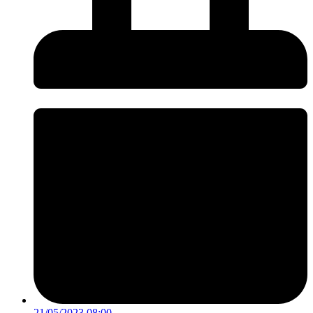
21/05/2023 08:00