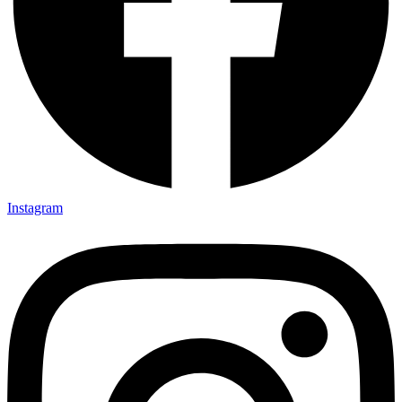
Instagram