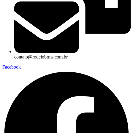
contato@rodeiobrms.com.br
Facebook