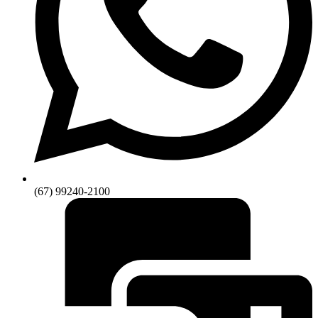
(67) 99240-2100