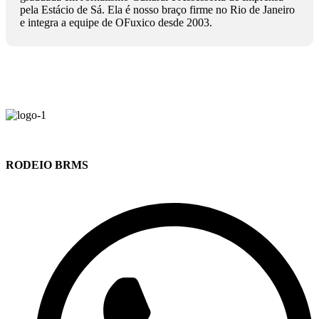
pela Estácio de Sá. Ela é nosso braço firme no Rio de Janeiro
e integra a equipe de OFuxico desde 2003.
RODEIO BRMS