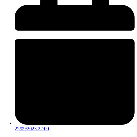
25/09/2023 22:00