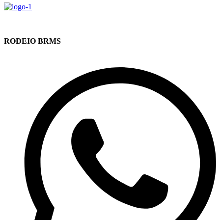
RODEIO BRMS