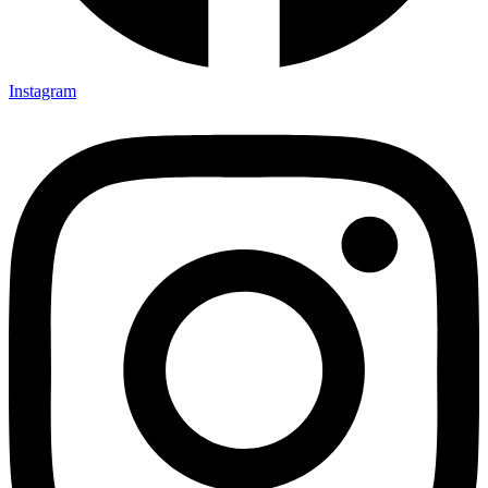
Instagram