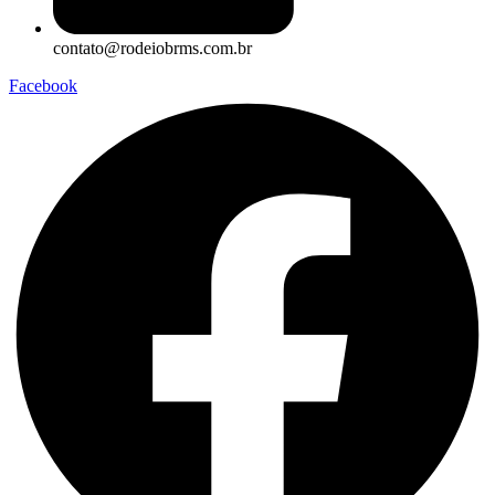
contato@rodeiobrms.com.br
Facebook