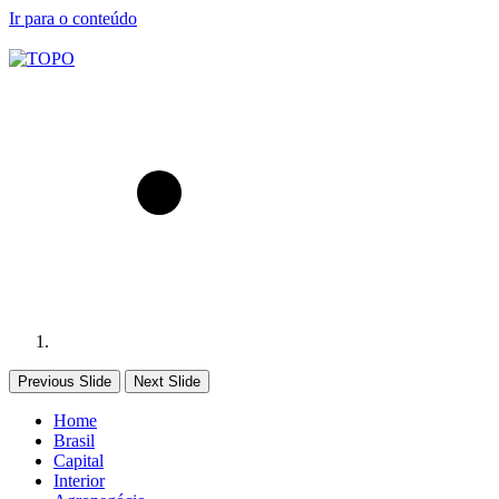
Ir para o conteúdo
Previous Slide
Next Slide
Home
Brasil
Capital
Interior