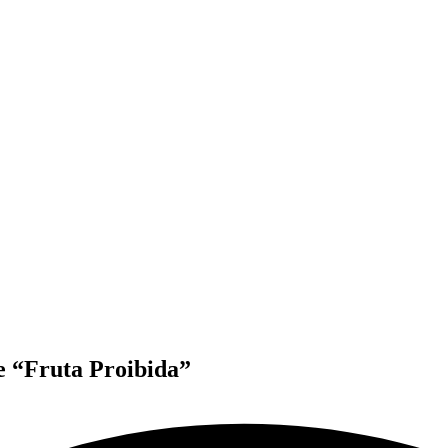
e “Fruta Proibida”