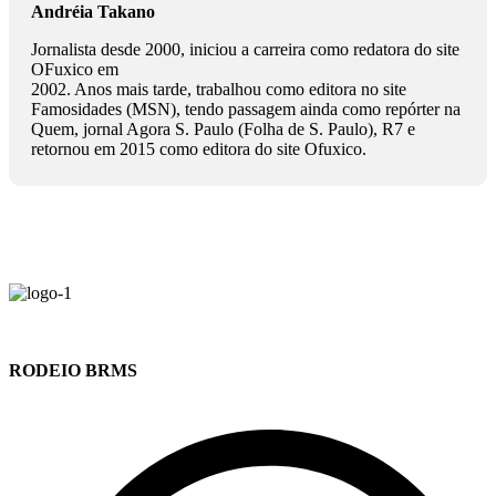
Andréia Takano
Jornalista desde 2000, iniciou a carreira como redatora do site
OFuxico em
2002. Anos mais tarde, trabalhou como editora no site
Famosidades (MSN), tendo passagem ainda como repórter na
Quem, jornal Agora S. Paulo (Folha de S. Paulo), R7 e
retornou em 2015 como editora do site Ofuxico.
RODEIO BRMS