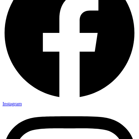
Instagram