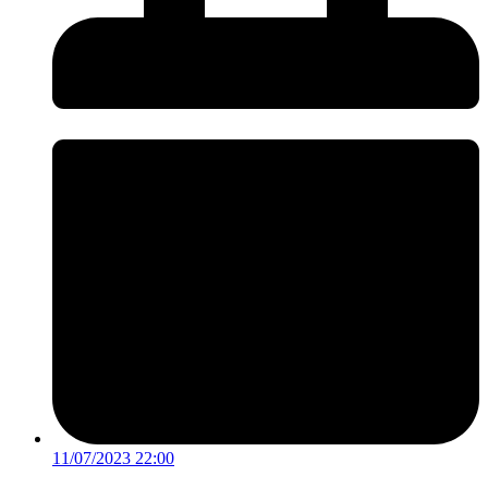
11/07/2023 22:00