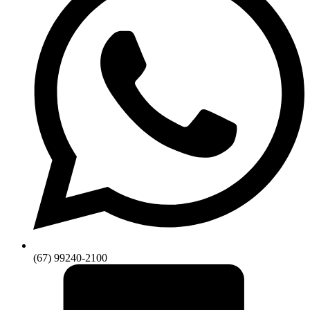
(67) 99240-2100