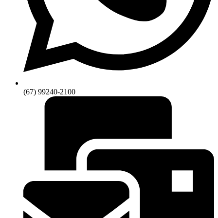
(67) 99240-2100