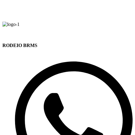
RODEIO BRMS