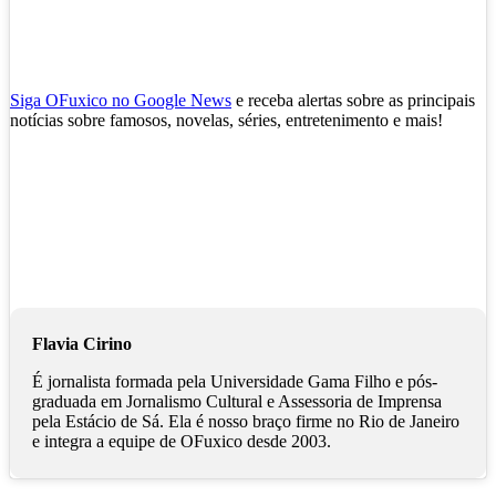
Siga OFuxico no Google News
e receba alertas sobre as principais
notícias sobre famosos, novelas, séries, entretenimento e mais!
Flavia Cirino
É jornalista formada pela Universidade Gama Filho e pós-
graduada em Jornalismo Cultural e Assessoria de Imprensa
pela Estácio de Sá. Ela é nosso braço firme no Rio de Janeiro
e integra a equipe de OFuxico desde 2003.