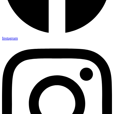
Instagram