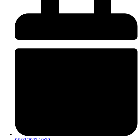
05/03/2023 10:30