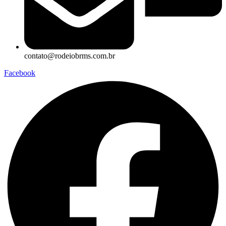
contato@rodeiobrms.com.br
Facebook