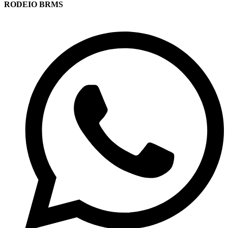
RODEIO BRMS