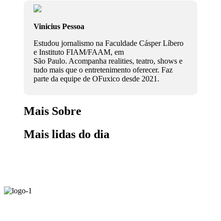
Vinicius Pessoa
Estudou jornalismo na Faculdade Cásper Líbero
e Instituto FIAM/FAAM, em
São Paulo. Acompanha realities, teatro, shows e
tudo mais que o entretenimento oferecer. Faz
parte da equipe de OFuxico desde 2021.
Mais Sobre
Mais lidas do dia