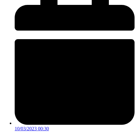
10/03/2023 00:30