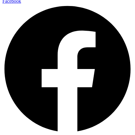
Facebook