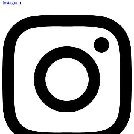
Instagram