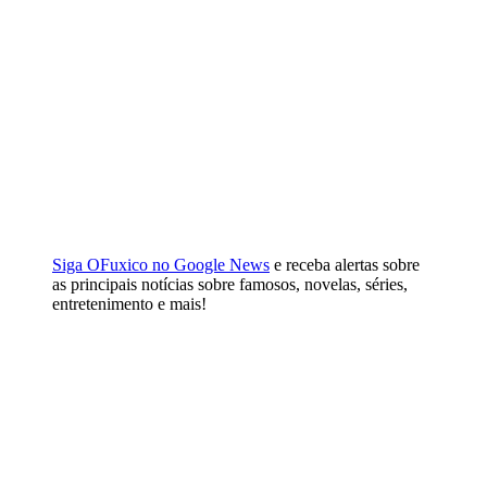
Siga OFuxico no Google News
e receba alertas sobre
as principais notícias sobre famosos, novelas, séries,
entretenimento e mais!