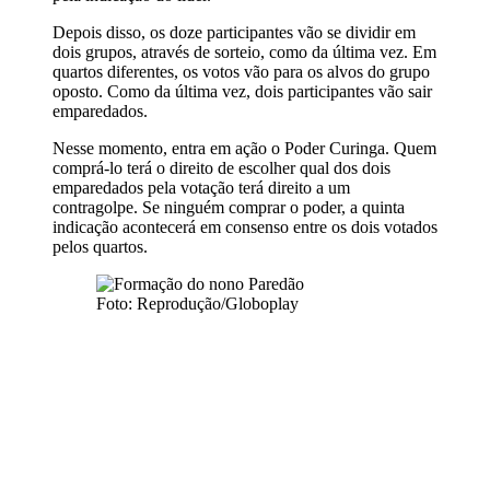
Depois disso, os doze participantes vão se dividir em
dois grupos, através de sorteio, como da última vez. Em
quartos diferentes, os votos vão para os alvos do grupo
oposto. Como da última vez, dois participantes vão sair
emparedados.
Nesse momento, entra em ação o Poder Curinga. Quem
comprá-lo terá o direito de escolher qual dos dois
emparedados pela votação terá direito a um
contragolpe. Se ninguém comprar o poder, a quinta
indicação acontecerá em consenso entre os dois votados
pelos quartos.
Foto: Reprodução/Globoplay