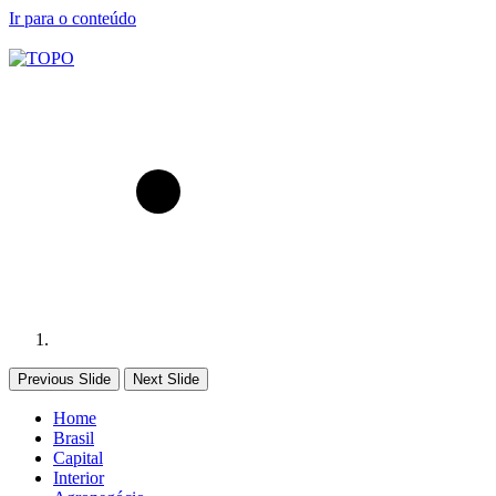
Ir para o conteúdo
Previous Slide
Next Slide
Home
Brasil
Capital
Interior