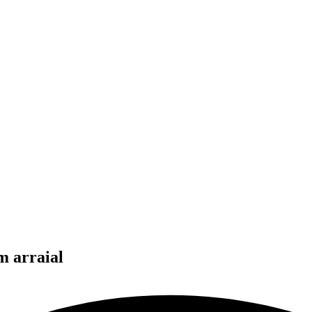
m arraial