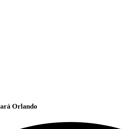
tará Orlando