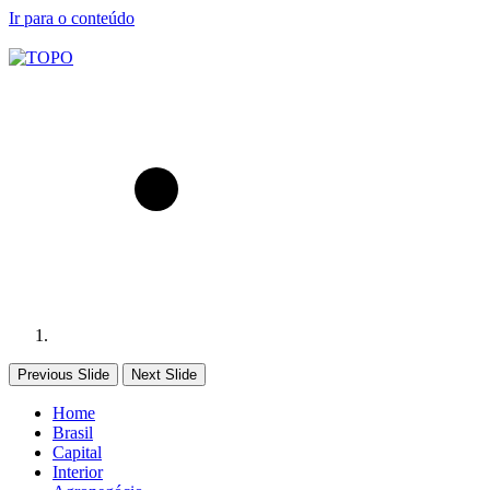
Ir para o conteúdo
Previous Slide
Next Slide
Home
Brasil
Capital
Interior