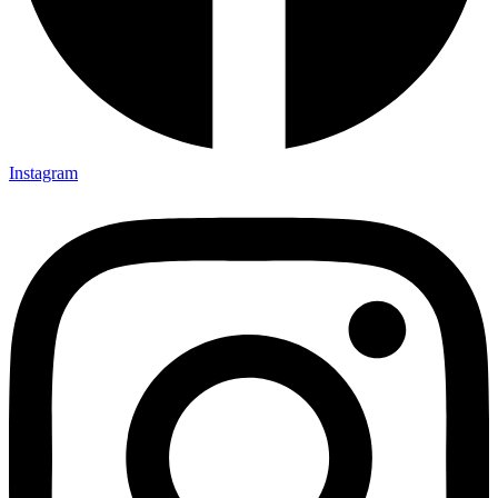
Instagram