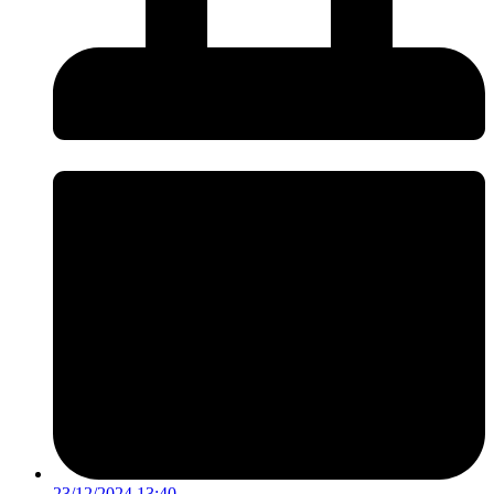
23/12/2024 13:40