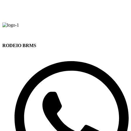
RODEIO BRMS