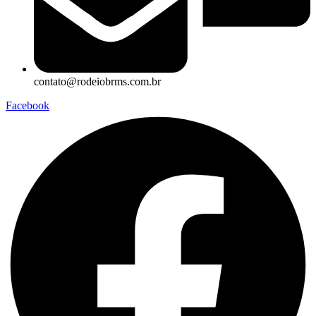
contato@rodeiobrms.com.br
Facebook