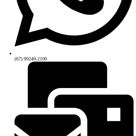
(67) 99240-2100