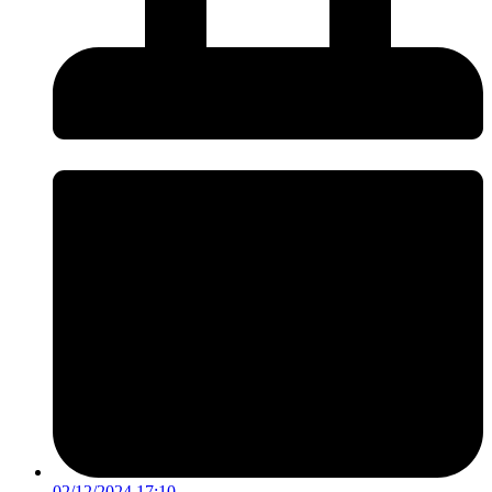
02/12/2024 17:10