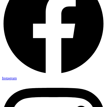
Instagram