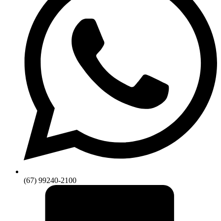
(67) 99240-2100