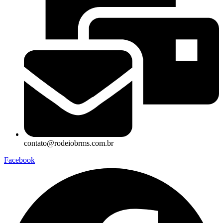
contato@rodeiobrms.com.br
Facebook