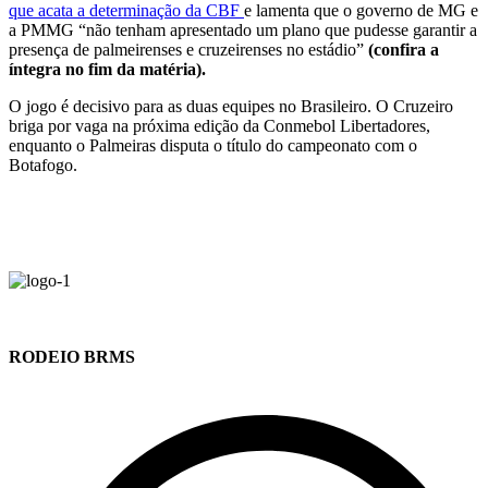
que acata a determinação da CBF
e lamenta que o governo de MG e
a PMMG “não tenham apresentado um plano que pudesse garantir a
presença de palmeirenses e cruzeirenses no estádio”
(confira a
íntegra no fim da matéria).
O jogo é decisivo para as duas equipes no Brasileiro. O Cruzeiro
briga por vaga na próxima edição da Conmebol Libertadores,
enquanto o Palmeiras disputa o título do campeonato com o
Botafogo.
RODEIO BRMS