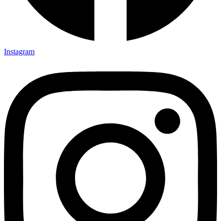
Instagram