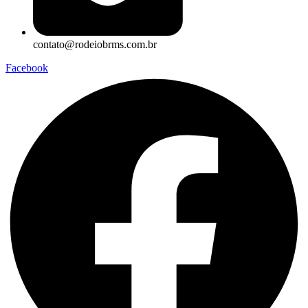
contato@rodeiobrms.com.br
Facebook