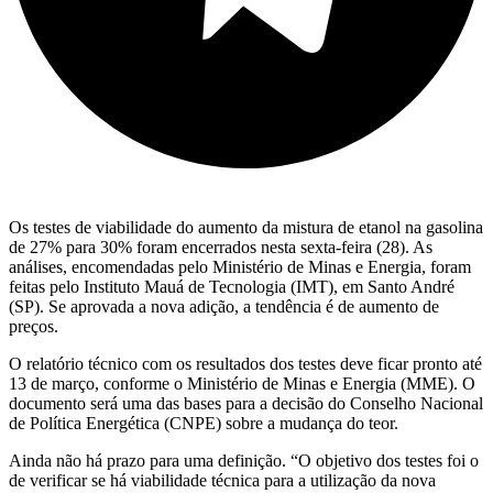
Os testes de viabilidade do aumento da mistura de etanol na gasolina
de 27% para 30% foram encerrados nesta sexta-feira (28). As
análises, encomendadas pelo Ministério de Minas e Energia, foram
feitas pelo Instituto Mauá de Tecnologia (IMT), em Santo André
(SP). Se aprovada a nova adição, a tendência é de aumento de
preços.
O relatório técnico com os resultados dos testes deve ficar pronto até
13 de março, conforme o Ministério de Minas e Energia (MME). O
documento será uma das bases para a decisão do Conselho Nacional
de Política Energética (CNPE) sobre a mudança do teor.
Ainda não há prazo para uma definição. “O objetivo dos testes foi o
de verificar se há viabilidade técnica para a utilização da nova