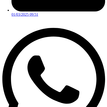
01/03/2025 09:51