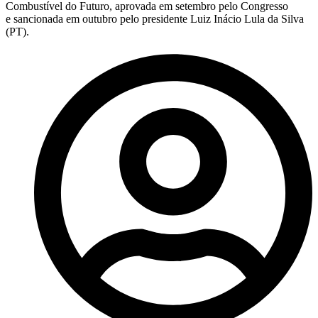
Combustível do Futuro, aprovada em setembro pelo Congresso
e sancionada em outubro pelo presidente Luiz Inácio Lula da Silva
(PT).