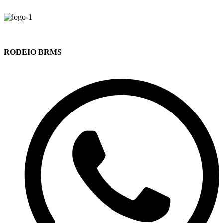
RODEIO BRMS