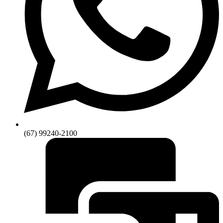
(67) 99240-2100