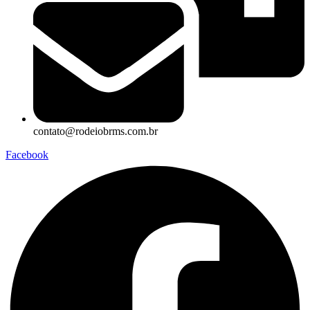
contato@rodeiobrms.com.br
Facebook