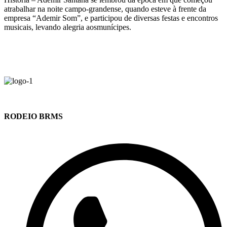
atrabalhar na noite campo-grandense, quando esteve à frente da
empresa “Ademir Som”, e participou de diversas festas e encontros
musicais, levando alegria aosmunícipes.
RODEIO BRMS