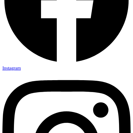
Instagram