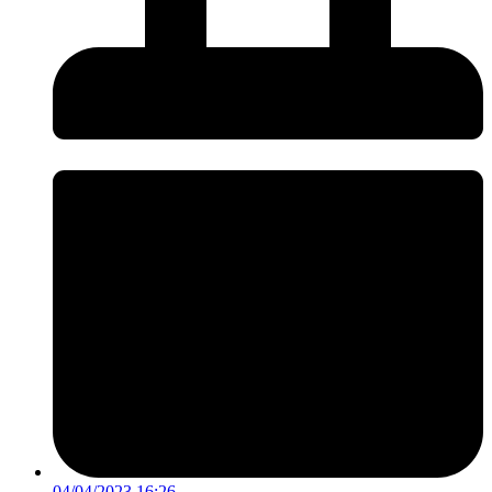
04/04/2023 16:26