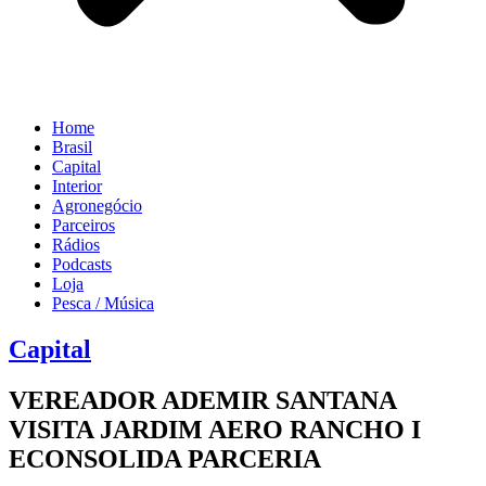
Home
Brasil
Capital
Interior
Agronegócio
Parceiros
Rádios
Podcasts
Loja
Pesca / Música
Capital
VEREADOR ADEMIR SANTANA
VISITA JARDIM AERO RANCHO I
ECONSOLIDA PARCERIA