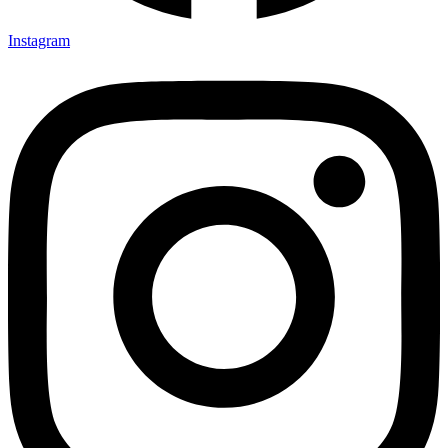
Instagram