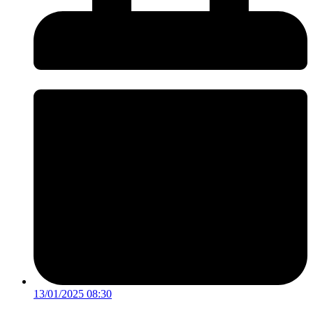
13/01/2025 08:30