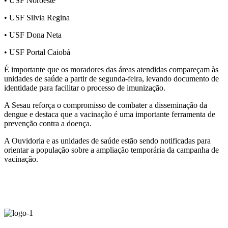
• USF Noroeste
• USF Silvia Regina
• USF Dona Neta
• USF Portal Caiobá
É importante que os moradores das áreas atendidas compareçam às
unidades de saúde a partir de segunda-feira, levando documento de
identidade para facilitar o processo de imunização.
A Sesau reforça o compromisso de combater a disseminação da
dengue e destaca que a vacinação é uma importante ferramenta de
prevenção contra a doença.
A Ouvidoria e as unidades de saúde estão sendo notificadas para
orientar a população sobre a ampliação temporária da campanha de
vacinação.