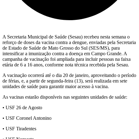
A Secretaria Municipal de Saúde (Sesau) recebeu nesta semana o
reforço de doses da vacina contra a dengue, enviadas pela Secretaria
de Estado de Saúde de Mato Grosso do Sul (SES/MS), para
intensificar a imunização contra a doença em Campo Grande. A
campanha de vacinação foi ampliada para incluir pessoas na faixa
etária de 6 a 16 anos, conforme nota técnica recebida pela Sesau.
A vacinação ocorrerá até o dia 20 de janeiro, aproveitando o período
de férias, e, a partir de segunda-feira (13), será realizada em sete
unidades de saúde para garantir maior acesso à vacina.
As vacinas estarão disponíveis nas seguintes unidades de saúde:
• USF 26 de Agosto
• USF Coronel Antonino
• USF Tiradentes