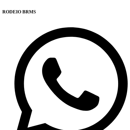
RODEIO BRMS