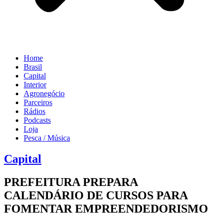
Home
Brasil
Capital
Interior
Agronegócio
Parceiros
Rádios
Podcasts
Loja
Pesca / Música
Capital
PREFEITURA PREPARA
CALENDÁRIO DE CURSOS PARA
FOMENTAR EMPREENDEDORISMO