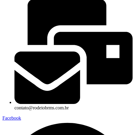
contato@rodeiobrms.com.br
Facebook