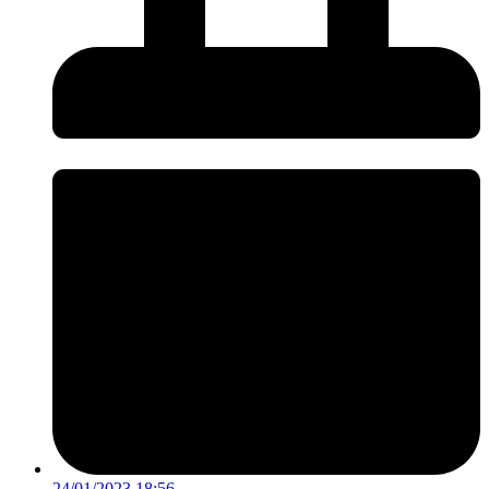
24/01/2023 18:56