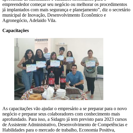
empreendedor começar seu negócio ou melhorar os procedimentos
já implantados com mais segurança e planejamento”, diz o secretário
municipal de Inovação, Desenvolvimento Econômico e
Agronegócio, Adelaido Vila.
Capacitações
As capacitações vão ajudar o empresário a se preparar para o novo
negócio e preparar seus colaboradores com conhecimento mais
aprofundado. Para isso, a Sidagro já tem previsto para 2023 cursos
de Assistente Administrativo, Desenvolvimento de Competências e
Habilidades para o mercado de trabalho, Economia Positiva,