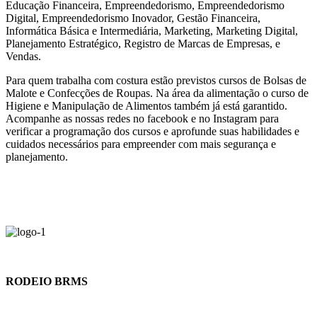
Educação Financeira, Empreendedorismo, Empreendedorismo
Digital, Empreendedorismo Inovador, Gestão Financeira,
Informática Básica e Intermediária, Marketing, Marketing Digital,
Planejamento Estratégico, Registro de Marcas de Empresas, e
Vendas.
Para quem trabalha com costura estão previstos cursos de Bolsas de
Malote e Confecções de Roupas. Na área da alimentação o curso de
Higiene e Manipulação de Alimentos também já está garantido.
Acompanhe as nossas redes no facebook e no Instagram para
verificar a programação dos cursos e aprofunde suas habilidades e
cuidados necessários para empreender com mais segurança e
planejamento.
RODEIO BRMS