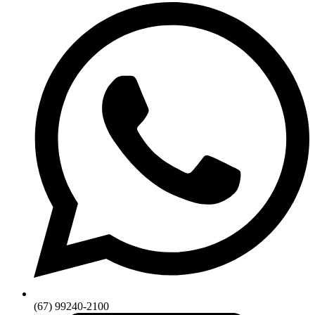
(67) 99240-2100