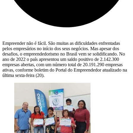
Empreender não é fácil. São muitas as dificuldades enfrentadas
pelos empresários no início dos seus negócios. Mas apesar dos
desafios, o empreendedorismo no Brasil vem se solidificando. No
ano de 2022 o país apresentou um saldo positivo de 2.142.300
empresas abertas, com um número total de 20.191.290 empresas
ativas, conforme boletim do Portal do Empreendedor atualizado na
última sexta-feira (20).