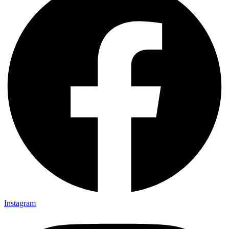
Instagram