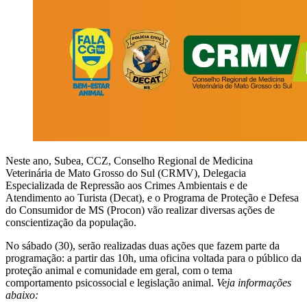
Neste ano, Subea, CCZ, Conselho Regional de Medicina
Veterinária de Mato Grosso do Sul (CRMV), Delegacia
Especializada de Repressão aos Crimes Ambientais e de
Atendimento ao Turista (Decat), e o Programa de Proteção e Defesa
do Consumidor de MS (Procon) vão realizar diversas ações de
conscientização da população.
No sábado (30), serão realizadas duas ações que fazem parte da
programação: a partir das 10h, uma oficina voltada para o público da
proteção animal e comunidade em geral, com o tema
comportamento psicossocial e legislação animal.
Veja informações
abaixo: