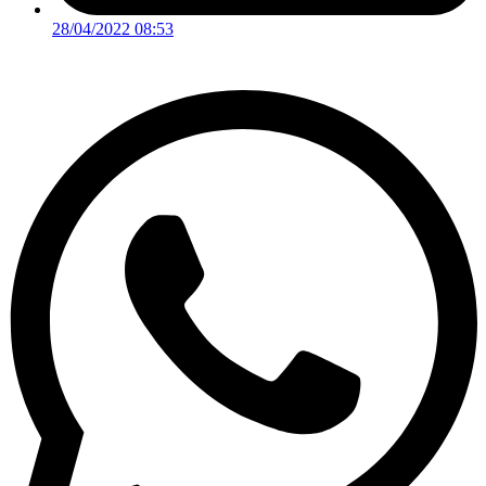
28/04/2022 08:53