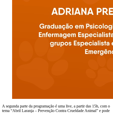
A segunda parte da programação é uma live, a partir das 15h, com o
tema “Abril Laranja – Prevenção Contra Crueldade Animal” e pode