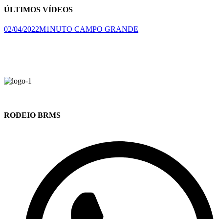
ÚLTIMOS
VÍDEOS
02/04/2022M1NUTO CAMPO GRANDE
RODEIO BRMS