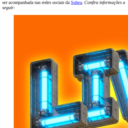
ser acompanhada nas redes sociais da
Subea
.
Confira informações a
seguir: