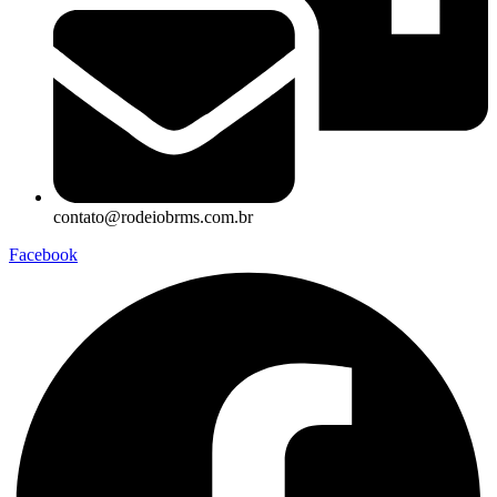
contato@rodeiobrms.com.br
Facebook