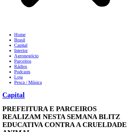
Home
Brasil
Capital
Interior
Agronegócio
Parceiros
Rádios
Podcasts
Loja
Pesca / Música
Capital
PREFEITURA E PARCEIROS
REALIZAM NESTA SEMANA BLITZ
EDUCATIVA CONTRA A CRUELDADE