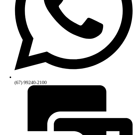
(67) 99240-2100