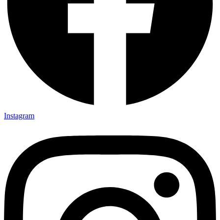
Instagram