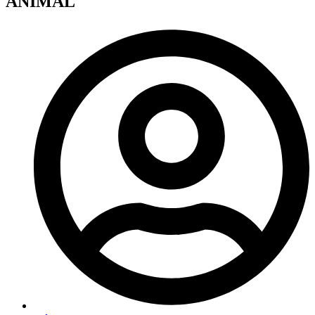
ANIMAL