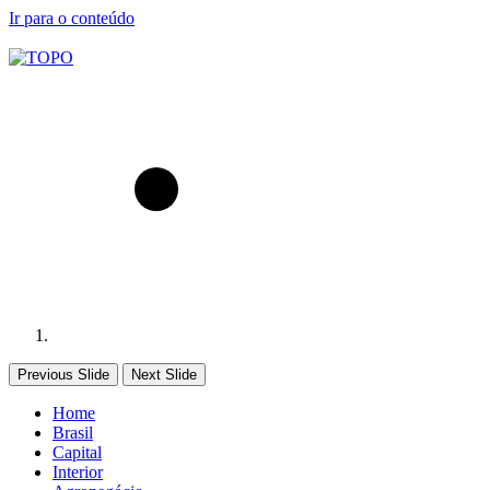
Ir para o conteúdo
Previous Slide
Next Slide
Home
Brasil
Capital
Interior