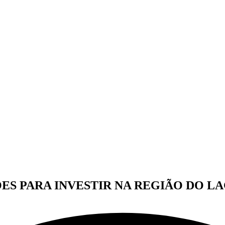
ÕES PARA INVESTIR NA REGIÃO DO L