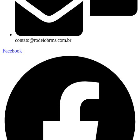
contato@rodeiobrms.com.br
Facebook