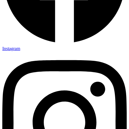
Instagram