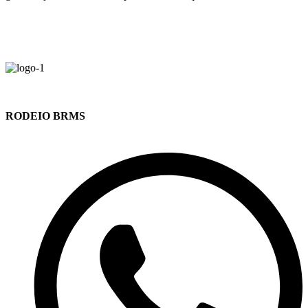
RODEIO BRMS