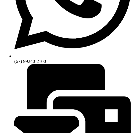
(67) 99240-2100