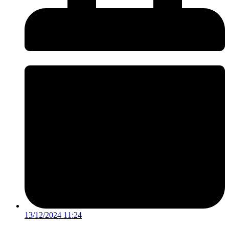
13/12/2024 11:24