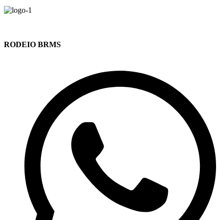
RODEIO BRMS