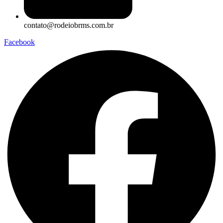
contato@rodeiobrms.com.br
Facebook