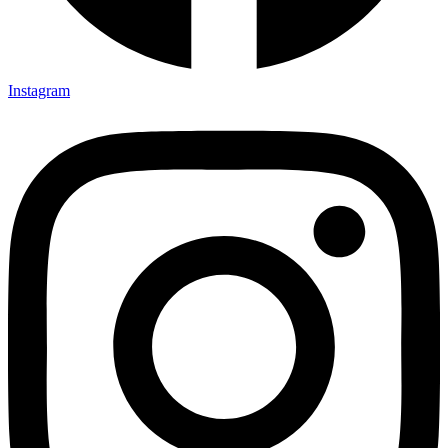
Instagram