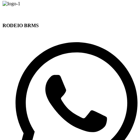
RODEIO BRMS