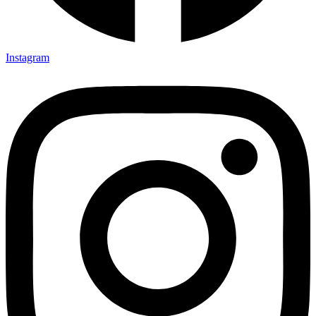
Instagram