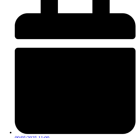
09/05/2025 11:00