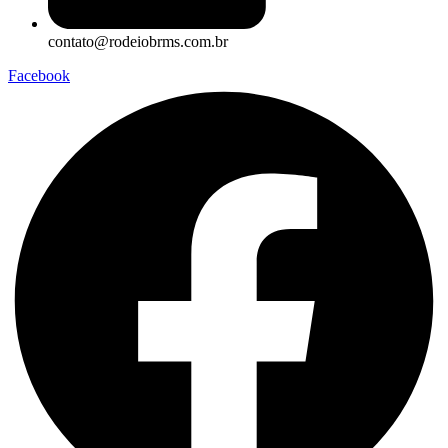
contato@rodeiobrms.com.br
Facebook