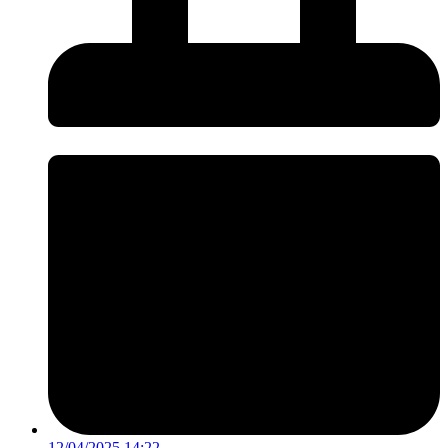
12/04/2025 14:22