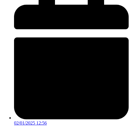
02/01/2025 12:56