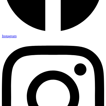
Instagram