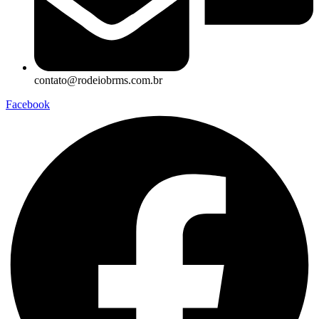
contato@rodeiobrms.com.br
Facebook