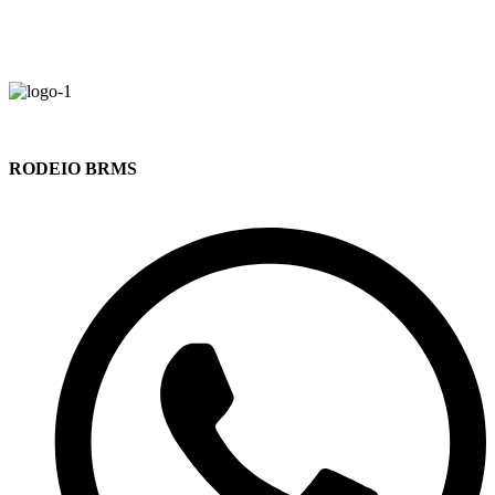
RODEIO BRMS