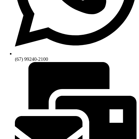
(67) 99240-2100