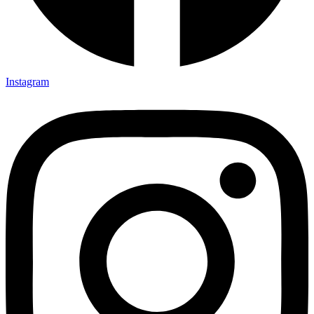
Instagram