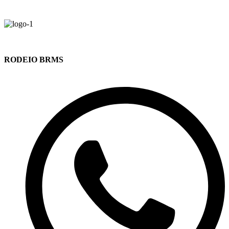
RODEIO BRMS