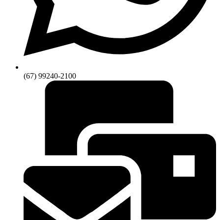
(67) 99240-2100