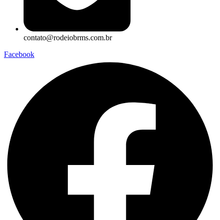
contato@rodeiobrms.com.br
Facebook