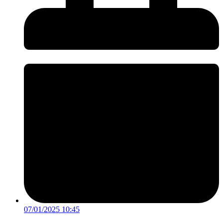
07/01/2025 10:45