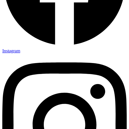
Instagram