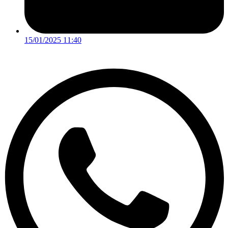
15/01/2025 11:40