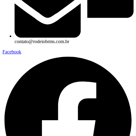
contato@rodeiobrms.com.br
Facebook