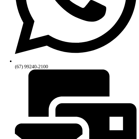
(67) 99240-2100