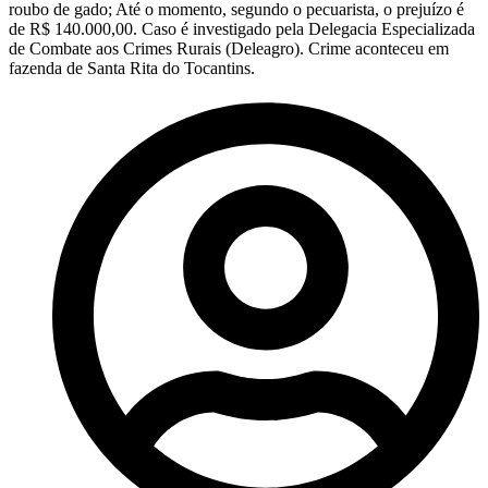
roubo de gado; Até o momento, segundo o pecuarista, o prejuízo é
de R$ 140.000,00. Caso é investigado pela Delegacia Especializada
de Combate aos Crimes Rurais (Deleagro). Crime aconteceu em
fazenda de Santa Rita do Tocantins.