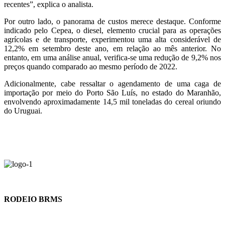
recentes”, explica o analista.
Por outro lado, o panorama de custos merece destaque. Conforme
indicado pelo Cepea, o diesel, elemento crucial para as operações
agrícolas e de transporte, experimentou uma alta considerável de
12,2% em setembro deste ano, em relação ao mês anterior. No
entanto, em uma análise anual, verifica-se uma redução de 9,2% nos
preços quando comparado ao mesmo período de 2022.
Adicionalmente, cabe ressaltar o agendamento de uma caga de
importação por meio do Porto São Luís, no estado do Maranhão,
envolvendo aproximadamente 14,5 mil toneladas do cereal oriundo
do Uruguai.
RODEIO BRMS