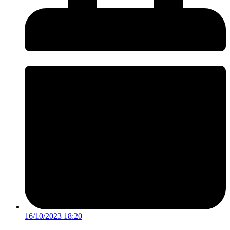
16/10/2023 18:20