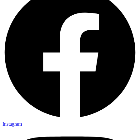
Instagram