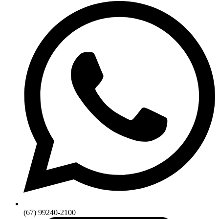
(67) 99240-2100