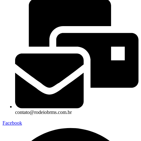
contato@rodeiobrms.com.br
Facebook