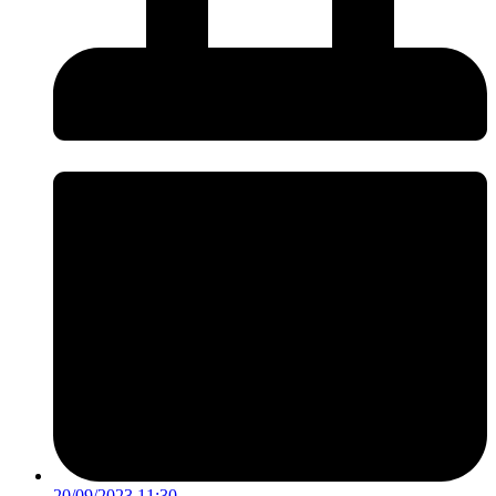
20/09/2023 11:30