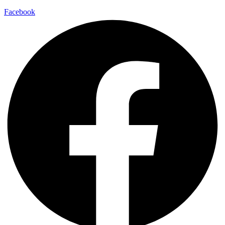
Facebook