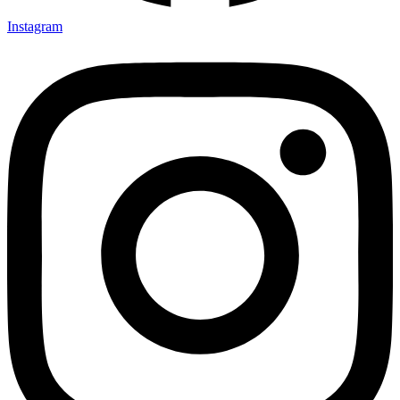
Instagram