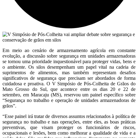
Em meio ao cenário de armazenamento agrícola em constante
evolução, a discussão sobre segurança em unidades armazenadoras
se tornou uma prioridade inquestionável para proteger vidas, bens e
o ambiente. Os silos desempenham um papel vital na cadeia de
suprimentos de alimentos, mas também representam desafios
significativos de segurança que precisam ser abordados de forma
cuidadosa e proativa. O V Simpósio de Pós-Colheita de Grãos do
Mato Grosso do Sul, que acontece entre os dias 20 e 22 de
setembro, em Maracaju (MS), reservou um painel específico sobre
“Segurança no trabalho e operação de unidades armazenadoras de
grãos”.
“Esse painel irá tratar de diversos assuntos relacionados à política de
segurança no trabalho e nas operações, entre eles, as boas práticas
preventivas, que visam proteger os funcionários de riscos,
ocupacionais e lesões, bem como melhorar a qualidade de vida e a