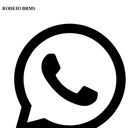
RODEIO BRMS