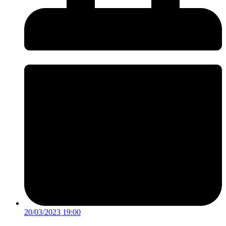
20/03/2023 19:00