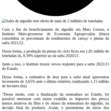
Com o fim do beneficiamento do algodão em Mato Grosso, o
Instituto Mato-grossense de Economia Agropecuária (Imea)
consolidou os percentuais de rendimentos de caroço e pluma da
safra 2021/22.
Dessa forma, a produção da pluma do ciclo ficou em 1,81 milhão de
toneladas (t), 8,59% superior ao da safra 2020/21.
Junto a isso, o Instituto trouxe novos reajustes para a safra 2022/23
do Estado.
Dessa forma, a estimativa de área para a safra atual apresentou
incremento de 3,65% ante o último relatório, totalizando 1,15 milhão
de hectares (ha).
“Desse modo, com a finalização da semeadura no Estado, foi
possível mensurar com maior exatidão os impactos dos preços
menos atrativos da fibra e do atraso da semeadura do algodão, na
decisão final do produtor. Assim, o pessimismo do início dos