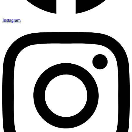
Instagram