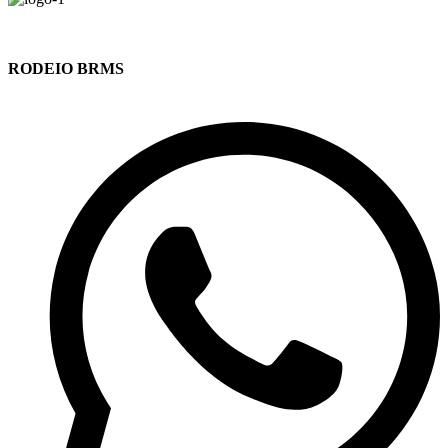
RODEIO BRMS