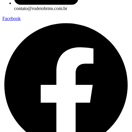
contato@rodeiobrms.com.br
Facebook