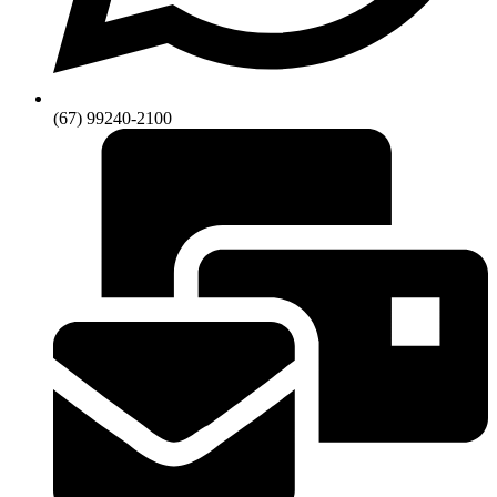
(67) 99240-2100