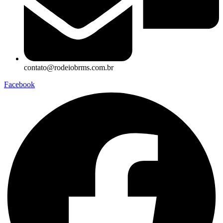
contato@rodeiobrms.com.br
Facebook