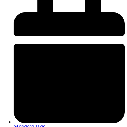
04/08/2023 11:30