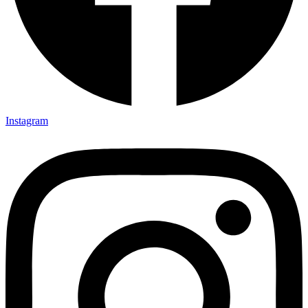
Instagram