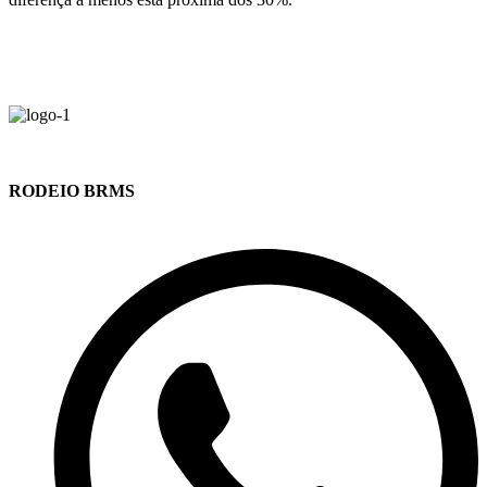
RODEIO BRMS