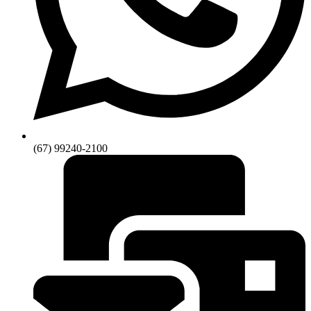
(67) 99240-2100