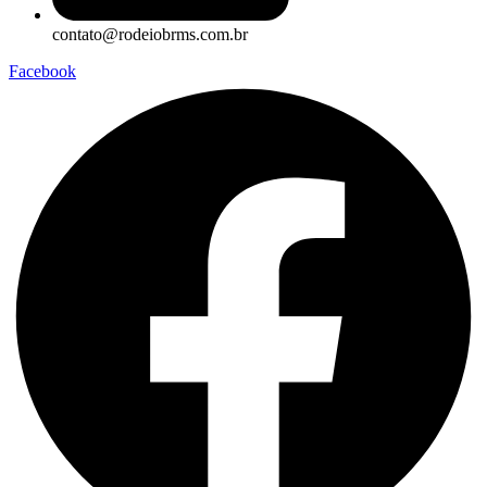
contato@rodeiobrms.com.br
Facebook