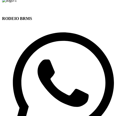
RODEIO BRMS