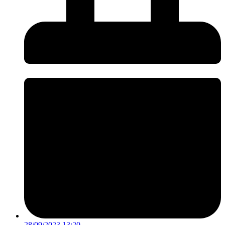
28/09/2023 13:20