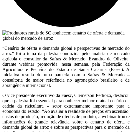
“Cenário de oferta e demanda global e perspectivas de mercado do
arroz” foi o tema da palestra conduzida pelo analista de mercado
agrícola e consultor da Safras & Mercado, Evandro de Oliveira,
durante webinar promovida, nesta semana, pela Federação da
Agricultura e Pecuária do Estado de Santa Catarina (Faesc). A
iniciativa resulta de uma parceria com a Safras & Mercado –
consultoria de maior referência no agronegócio brasileiro e de
abrangência internacional.
O vice-presidente executivo da Faesc, Clemerson Pedrozo, destacou
que a palestra foi essencial para conhecer melhor o atual cenário da
cadeia da rizicultura – setor extremamente importante para a
economia do estado. “Ao avaliar a realidade de preços em ascensão,
custos de produção, redução de ofertas de produto, a webinar trouxe
informações de grande relevância sobre o cenário de oferta e
demanda global de arroz e sobre as perspectivas para o mercado da