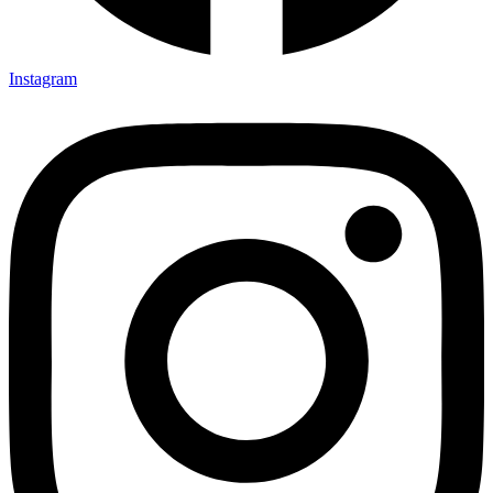
Instagram