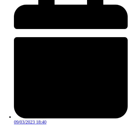
09/03/2023 18:40