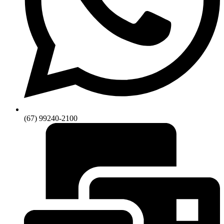
(67) 99240-2100