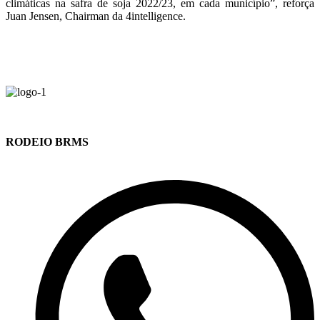
climáticas na safra de soja 2022/23, em cada município”, reforça
Juan Jensen, Chairman da 4intelligence.
RODEIO BRMS