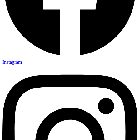
Instagram