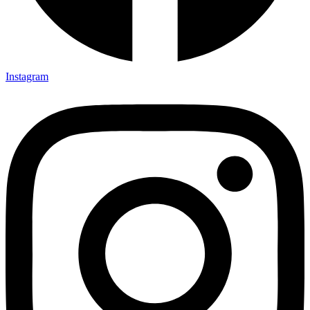
Instagram