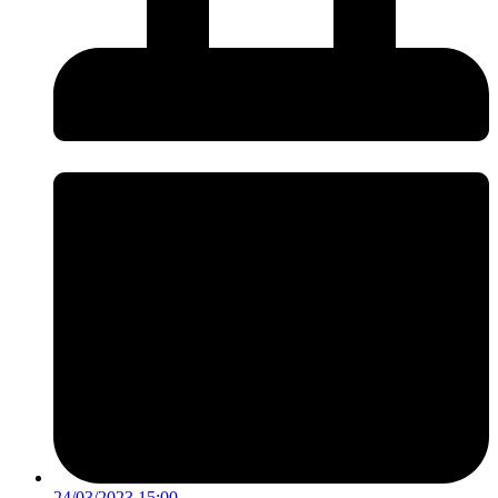
24/03/2023 15:00