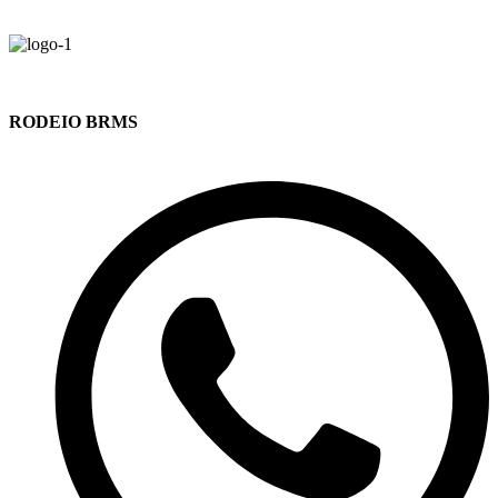
RODEIO BRMS