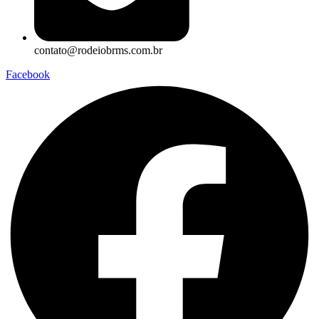
contato@rodeiobrms.com.br
Facebook