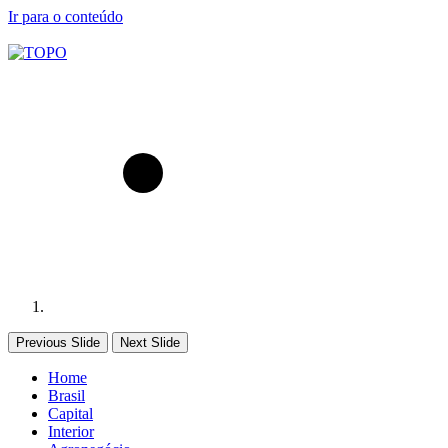
Ir para o conteúdo
Previous Slide
Next Slide
Home
Brasil
Capital
Interior