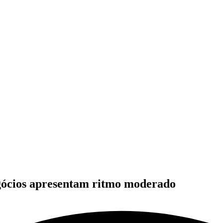
negócios apresentam ritmo moderado