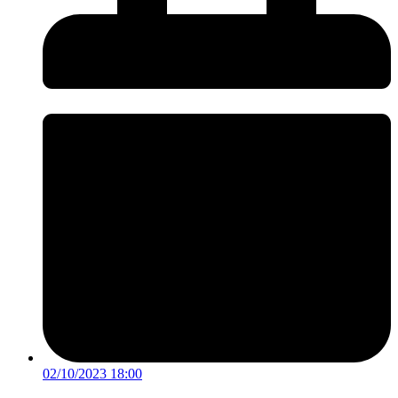
02/10/2023 18:00