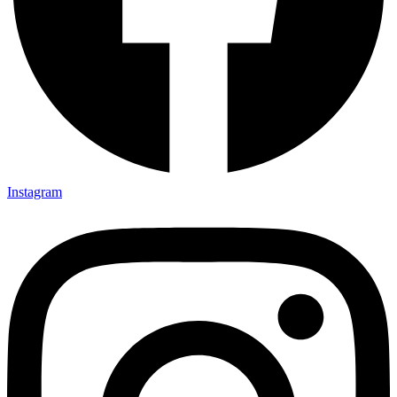
Instagram