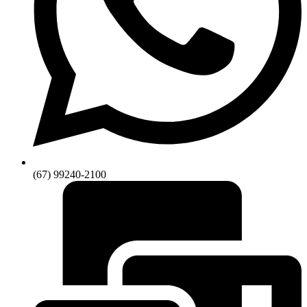
(67) 99240-2100