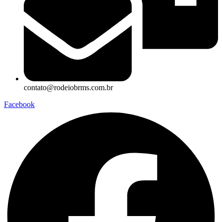
contato@rodeiobrms.com.br
Facebook