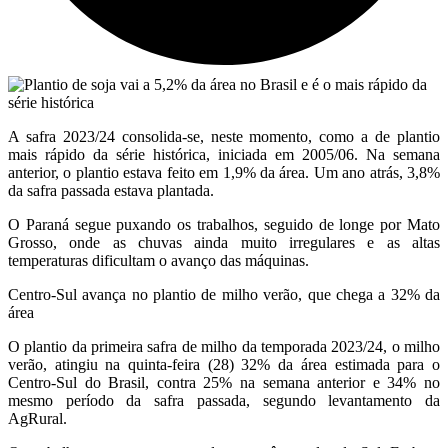
A safra 2023/24 consolida-se, neste momento, como a de plantio
mais rápido da série histórica, iniciada em 2005/06. Na semana
anterior, o plantio estava feito em 1,9% da área. Um ano atrás, 3,8%
da safra passada estava plantada.
O Paraná segue puxando os trabalhos, seguido de longe por Mato
Grosso, onde as chuvas ainda muito irregulares e as altas
temperaturas dificultam o avanço das máquinas.
Centro-Sul avança no plantio de milho verão, que chega a 32% da
área
O plantio da primeira safra de milho da temporada 2023/24, o milho
verão, atingiu na quinta-feira (28) 32% da área estimada para o
Centro-Sul do Brasil, contra 25% na semana anterior e 34% no
mesmo período da safra passada, segundo levantamento da
AgRural.