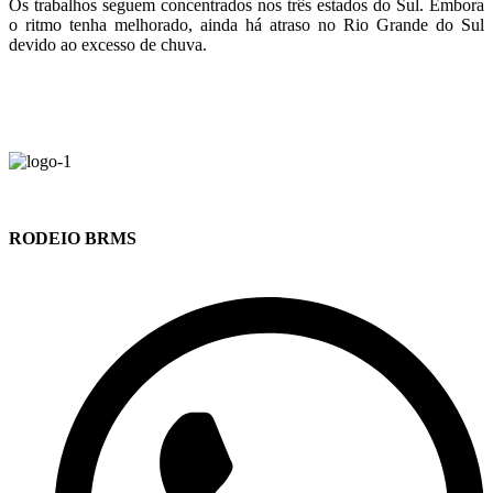
Os trabalhos seguem concentrados nos três estados do Sul. Embora
o ritmo tenha melhorado, ainda há atraso no Rio Grande do Sul
devido ao excesso de chuva.
RODEIO BRMS