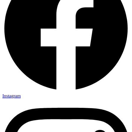
Instagram