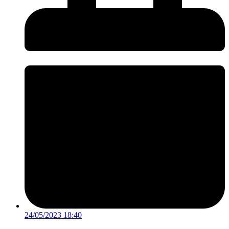
24/05/2023 18:40