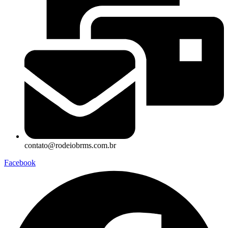
contato@rodeiobrms.com.br
Facebook