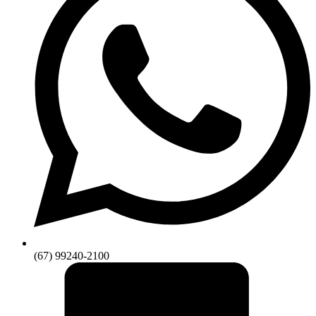
(67) 99240-2100