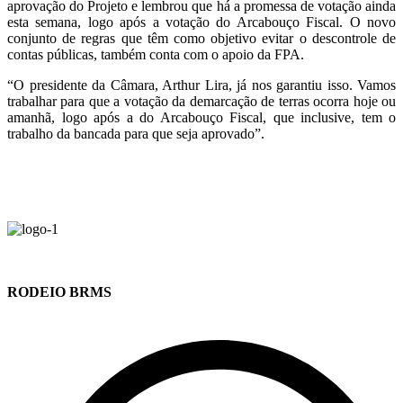
aprovação do Projeto e lembrou que há a promessa de votação ainda
esta semana, logo após a votação do Arcabouço Fiscal. O novo
conjunto de regras que têm como objetivo evitar o descontrole de
contas públicas, também conta com o apoio da FPA.
“O presidente da Câmara, Arthur Lira, já nos garantiu isso. Vamos
trabalhar para que a votação da demarcação de terras ocorra hoje ou
amanhã, logo após a do Arcabouço Fiscal, que inclusive, tem o
trabalho da bancada para que seja aprovado”.
RODEIO BRMS