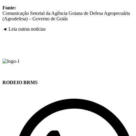
Fonte:
Comunicação Setorial da Agência Goiana de Defesa Agropecuária
(Agrodefesa) – Governo de Goiás
◄ Leia outras notícias
RODEIO BRMS