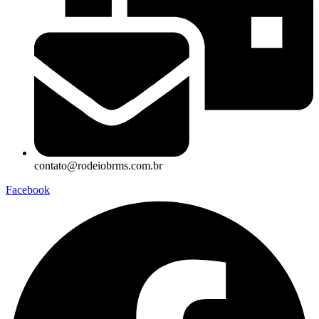
contato@rodeiobrms.com.br
Facebook