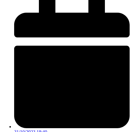
31/10/2023 18:40