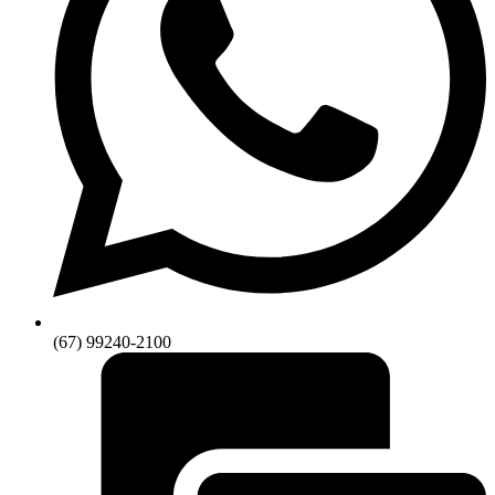
(67) 99240-2100