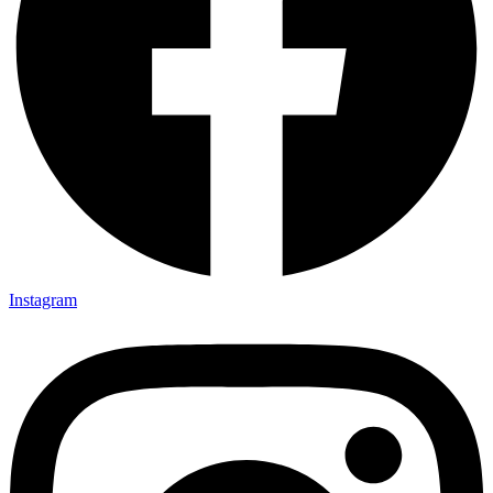
Instagram