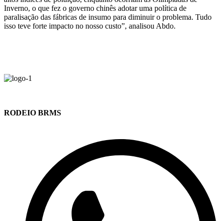
Inverno, o que fez o governo chinês adotar uma política de
paralisação das fábricas de insumo para diminuir o problema. Tudo
isso teve forte impacto no nosso custo”, analisou Abdo.
RODEIO BRMS