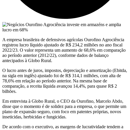
A empresa brasileira de defensivos agrícolas Ourofino Agrociência
registrou lucro líquido ajustado de R$ 234,2 milhões no ano fiscal
2022/23. O valor representa um aumento de 68,6% em comparação
ao período anterior (2012/22), conforme dados de balanço
antecipados à Globo Rural.
O lucro antes de juros, impostos, depreciação e amortização (Ebitda,
na sigla em inglês) ajustado foi de R$ 314,1 milhões, com alta de
78,6% em relação ao período anterior. Na mesma base de
comparação, a receita líquida avançou 14,4%, para quase R$ 2
bilhões.
Em entrevista à Globo Rural, o CEO da Ourofino, Marcelo Abdo,
disse que o momento é de solidez para a empresa, o que permite um
plano de expansão seguro, com foco em patentes próprias, novos
inseticidas, herbicidas e fungicidas.
De acordo com o executivo, as margens de lucratividade tendem a