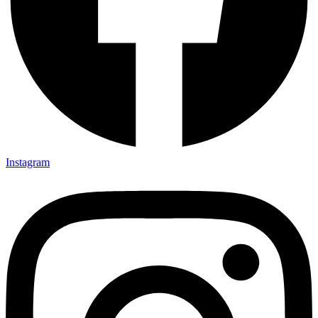
Instagram