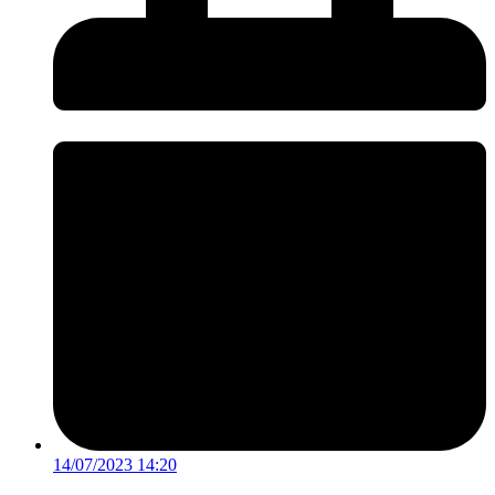
14/07/2023 14:20