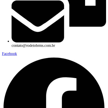
contato@rodeiobrms.com.br
Facebook