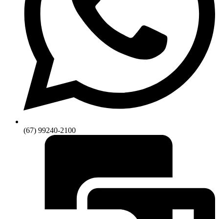
(67) 99240-2100