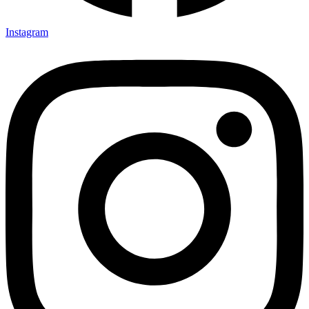
Instagram