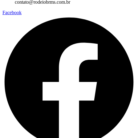
contato@rodeiobrms.com.br
Facebook