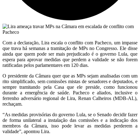
Com a declaração, Lira escala o conflito com Pacheco, um impasse
que trava há semanas a tramitação de MPs no Congresso. Ele disse
ainda que quem pode ser mais prejudicado é o governo Lula, que
espera para aprovar medidas que perdem a validade se não forem
ratificadas pelos parlamentares em 120 dias.
O presidente da Câmara quer que as MPs sejam analisadas com um
rito simplificado, sem comissões mistas de senadores e deputados, e
sempre tramitando pela Casa que ele preside, como funcionou
durante a emergência de saúde. Pacheco e aliados, inclusive o
ferrenho adversário regional de Lira, Renan Calheiros (MDB-AL),
rechaçam.
“As medidas provisórias do governo Lula, se o Senado decidir fazer
de forma unilateral a instalação das comissões e a indicação dos
membros da Câmara, isso pode levar as medidas perderem a
validade”, apontou Lira.