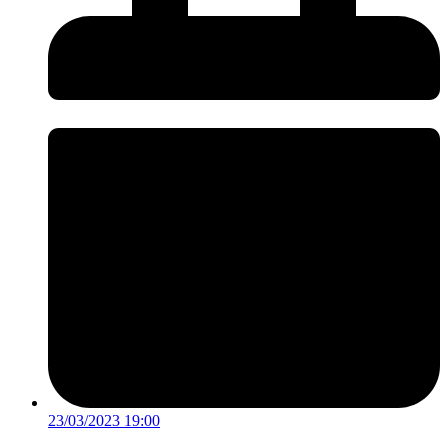
23/03/2023 19:00