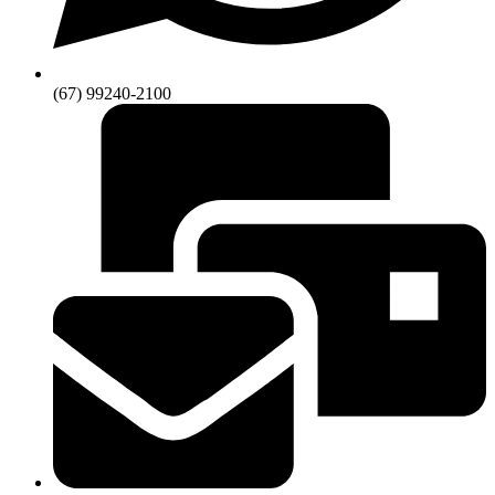
(67) 99240-2100