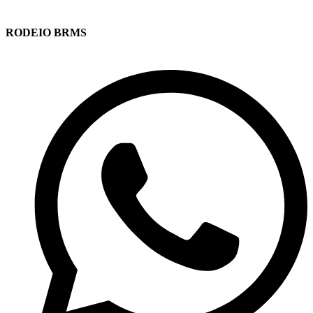
RODEIO BRMS