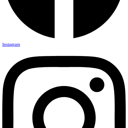
Instagram