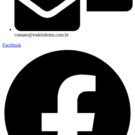
contato@rodeiobrms.com.br
Facebook