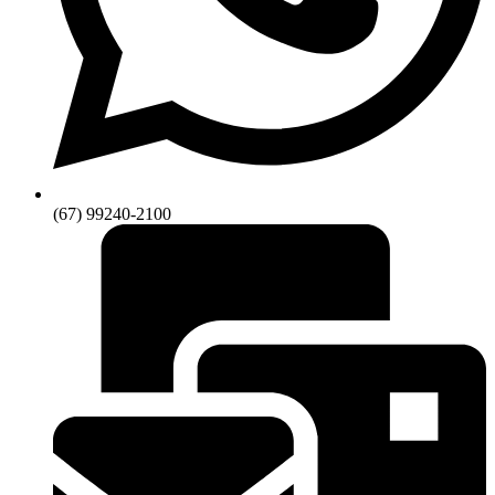
(67) 99240-2100