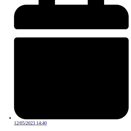
12/05/2023 14:40