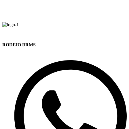
RODEIO BRMS