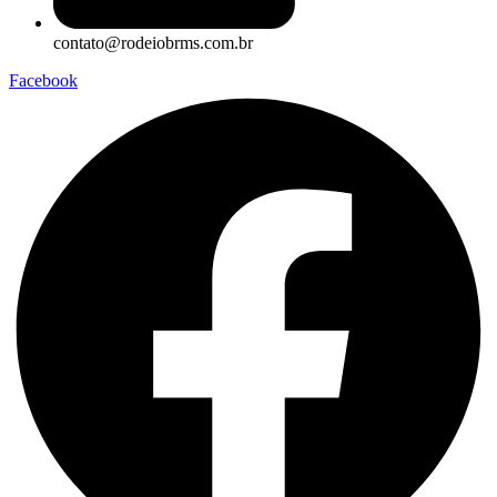
contato@rodeiobrms.com.br
Facebook