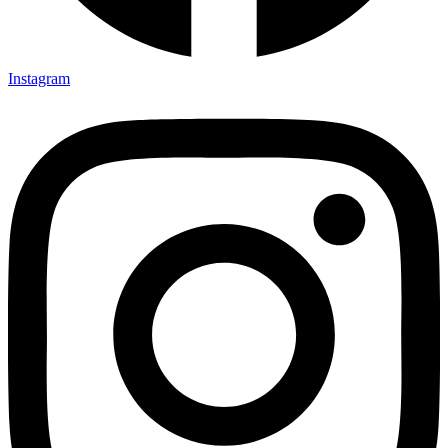
Instagram