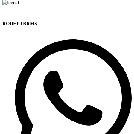
RODEIO BRMS