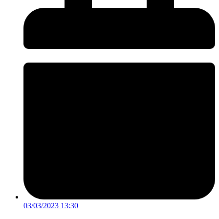
03/03/2023 13:30