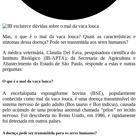
Mas, o que é o mal da vaca louca? Quais as características e
sintomas dessa doença? Pode ser transmitida aos seres humanos?
A médica veterinária, Claudia Del Fava, pesquisadora científica do
Instituto Biológico (IB-APTA), da Secretaria de Agricultura e
Abastecimento do Estado de São Paulo, responde a estas e outras
perguntas:
O que é o mal da vaca louca?
A encefalopatia espongiforme bovina (BSE), popularmente
conhecida como mal da vaca louca, é uma doença transmissível do
sistema nervoso de gado adulto (Bos taurus e Bos indicus), causada
pelo acúmulo de uma proteína anormal chamada “príon” no tecido
nervoso. Foi descoberta no Reino Unido, em 1986, e rapidamente
foi detectada em outros países.
A doença pode ser transmitida para os seres humanos?