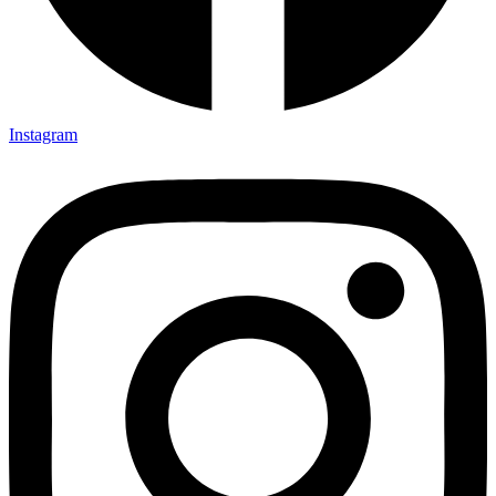
Instagram