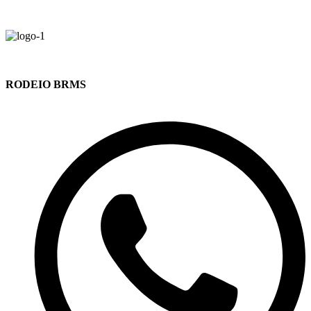
RODEIO BRMS