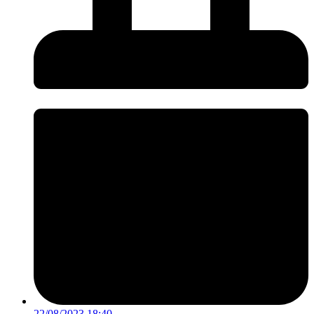
22/08/2023 18:40