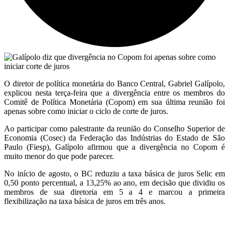
O diretor de política monetária do Banco Central, Gabriel Galípolo,
explicou nesta terça-feira que a divergência entre os membros do
Comitê de Política Monetária (Copom) em sua última reunião foi
apenas sobre como iniciar o ciclo de corte de juros.
Ao participar como palestrante da reunião do Conselho Superior de
Economia (Cosec) da Federação das Indústrias do Estado de São
Paulo (Fiesp), Galípolo afirmou que a divergência no Copom é
muito menor do que pode parecer.
No início de agosto, o BC reduziu a taxa básica de juros Selic em
0,50 ponto percentual, a 13,25% ao ano, em decisão que dividiu os
membros de sua diretoria em 5 a 4 e marcou a primeira
flexibilização na taxa básica de juros em três anos.