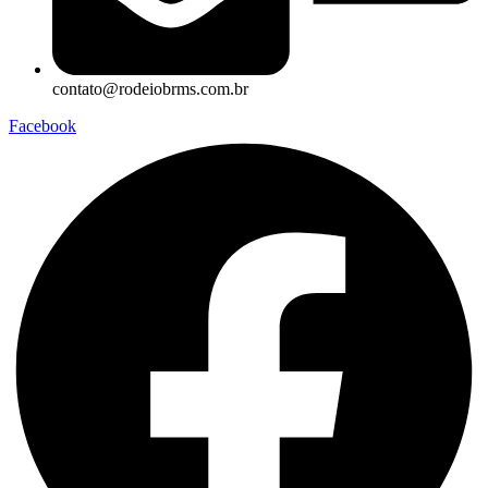
contato@rodeiobrms.com.br
Facebook