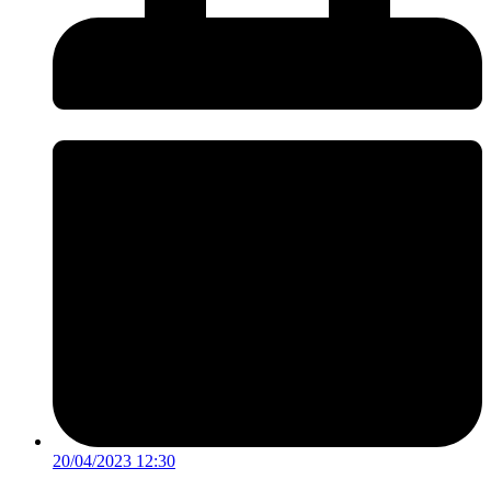
20/04/2023 12:30