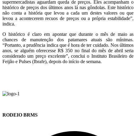
supermercadistas aguardam queda de preços. Eles acompanham o
histórico de preços dos últimos anos lá nas gôndolas. Este histórico
não conta a história que levou a cada um destes valores ou que
levou a acontecerem recuos de preços ou a própria estabilidade”,
indica.
O histórico é claro em apontar que durante o mês de maio as
chances de manutenção dos patamares atuais são mínimas.
“Portanto, a prudência indica que é hora de ter cuidado. Nos últimos
anos, se alguém oferecesse R$ 350 no final do mês de abril seria
considerado um preço excelente”, conclui o Instituto Brasileiro de
Feijão e Pulses (Ibrafe), depois do início de semana.
RODEIO BRMS