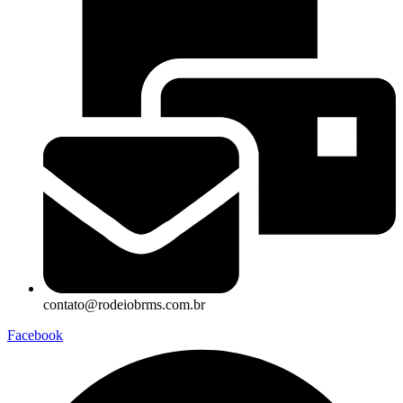
contato@rodeiobrms.com.br
Facebook