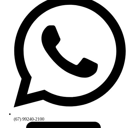
(67) 99240-2100