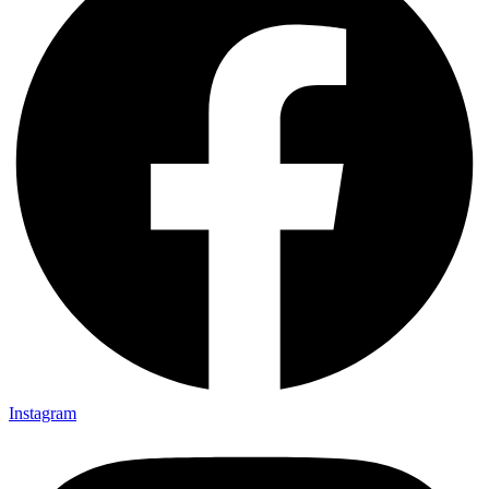
Instagram