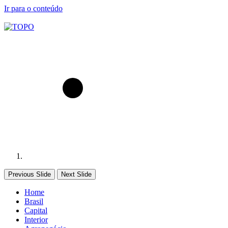
Ir para o conteúdo
Previous Slide
Next Slide
Home
Brasil
Capital
Interior