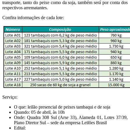
transporte, tanto do peixe como da soja, também será por conta dos
respectivos arrematantes.
Confira informações de cada lote:
Serviço:
O que: leilão presencial de peixes tambaqui e de soja
Quando: 05 de abril, às 10h
Onde: Quadra 308 Sul (Arse 33), Alameda 01, Lotes 37/39,
Plano Diretor Sul – sede da empresa Leilões Brasil
Edital: