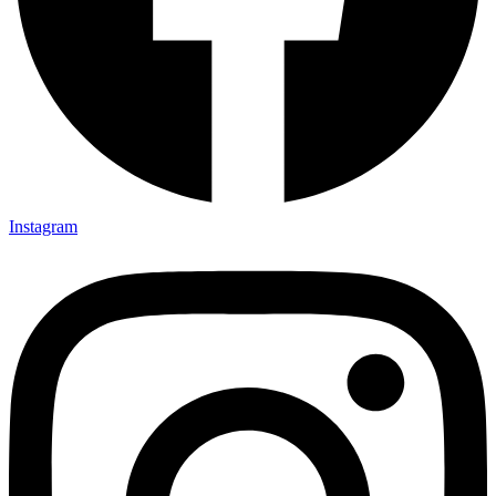
Instagram