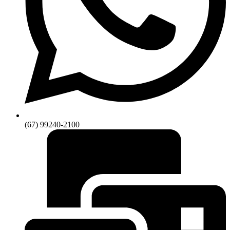
(67) 99240-2100