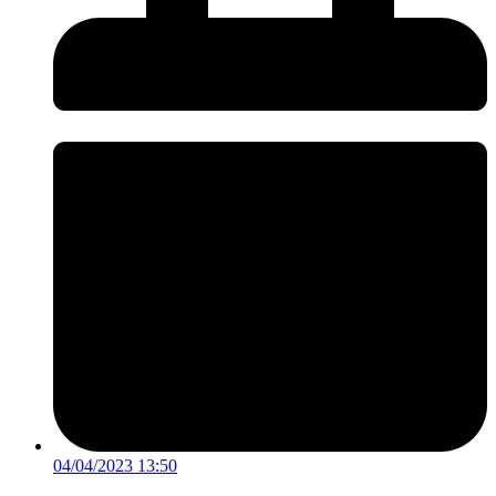
04/04/2023 13:50